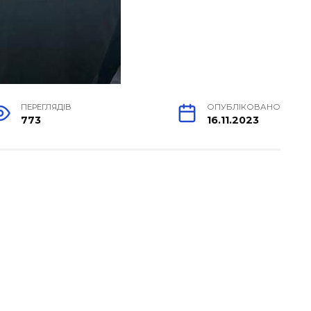
ПЕРЕГЛЯДІВ
ОПУБЛІКОВАНО
773
16.11.2023