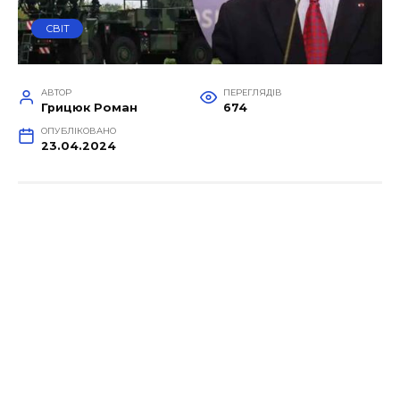
СВІТ
АВТОР
ПЕРЕГЛЯДІВ
Грицюк Роман
674
ОПУБЛІКОВАНО
23.04.2024