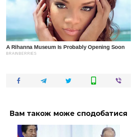
Вам також може сподобатися