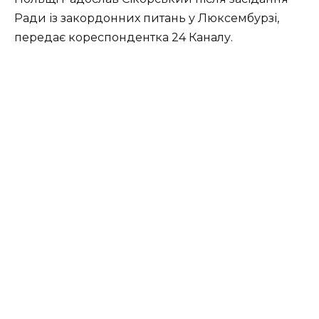
Ради із закордонних питань у Люксембурзі,
передає кореспондентка 24 Каналу.