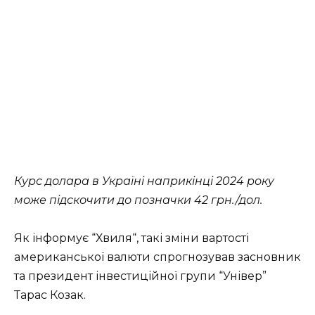
Курс долара в Україні наприкінці 2024 року
може підскочити до позначки 42 грн./дол.
Як інформує “Хвиля“, такі зміни вартості
американської валюти спрогнозував засновник
та президент інвестиційної групи “Універ”
Тарас Козак.