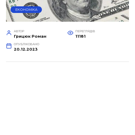
ЕКОНОМІКА
АВТОР
ПЕРЕГЛЯДІВ
Грицюк Роман
11181
ОПУБЛІКОВАНО
20.12.2023